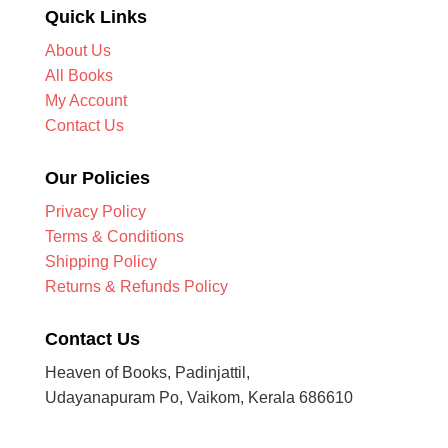
Quick Links
About Us
All Books
My Account
Contact Us
Our Policies
Privacy Policy
Terms & Conditions
Shipping Policy
Returns & Refunds Policy
Contact Us
Heaven of Books, Padinjattil,
Udayanapuram Po, Vaikom, Kerala 686610