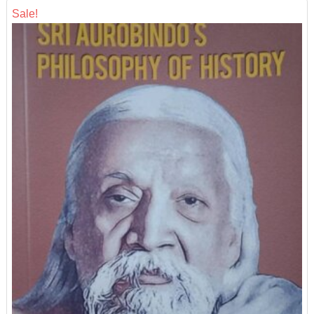
Sale!