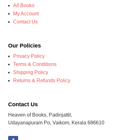
All Books
My Account
Contact Us
Our Policies
Privacy Policy
Terms & Conditions
Shipping Policy
Returns & Refunds Policy
Contact Us
Heaven of Books, Padinjattil,
Udayanapuram Po, Vaikom, Kerala 686610