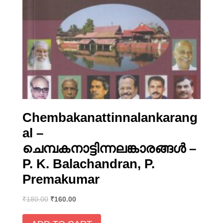
Chembakanattinnalankarang
al –
ചെമ്പകനാട്ടിന്നലങ്കാരങ്ങള്‍ –
P. K. Balachandran, P.
Premakumar
₹
180.00
₹
160.00