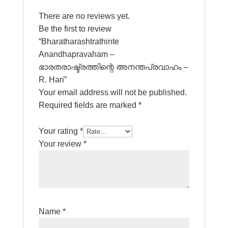
There are no reviews yet.
Be the first to review
“Bharatharashtrathinte
Anandhapravaham –
ഭാരതരാഷ്ട്രത്തിന്റെ അനന്തപ്രവാഹം –
R. Hari”
Your email address will not be published.
Required fields are marked
*
Your rating
*
Your review
*
Name
*