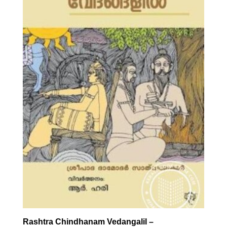
Rashtra Chindhanam Vedangalil –