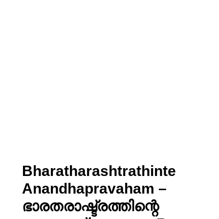
Bharatharashtrathinte
Anandhapravaham –
ഭാരതരാഷ്ട്രത്തിന്റെ