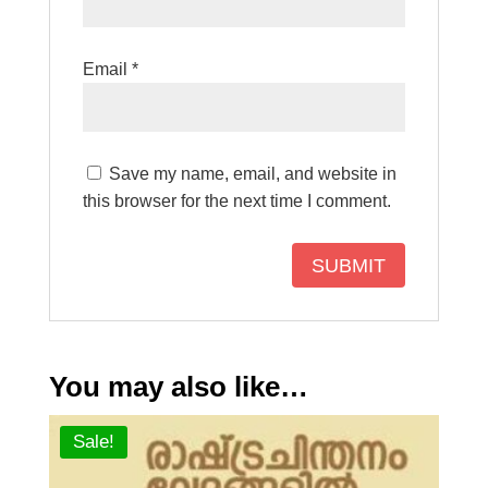
Email
*
Save my name, email, and website in
this browser for the next time I comment.
You may also like…
Sale!