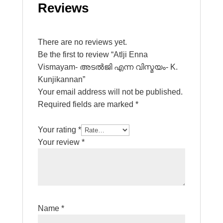
Reviews
There are no reviews yet.
Be the first to review “Atlji Enna
Vismayam- അടല്‍ജി എന്ന വിസ്മയം- K.
Kunjikannan”
Your email address will not be published.
Required fields are marked
*
Your rating
*
Your review
*
Name
*