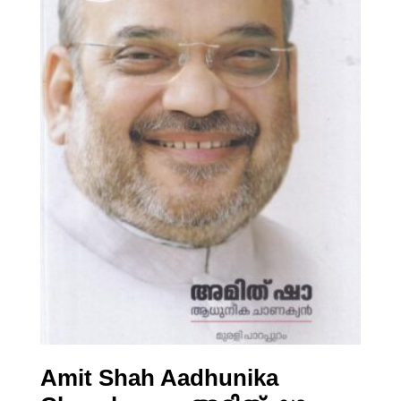
Amit Shah Aadhunika