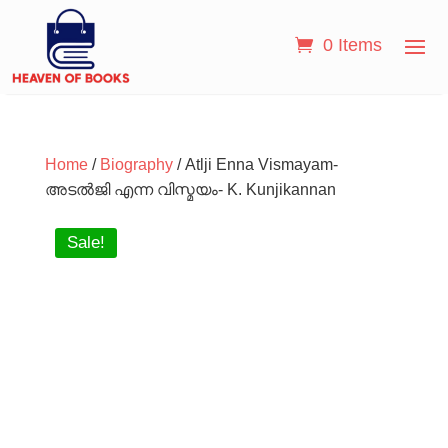
0 Items
Home
/
Biography
/ Atlji Enna Vismayam-
അടല്‍ജി എന്ന വിസ്മയം- K. Kunjikannan
Sale!