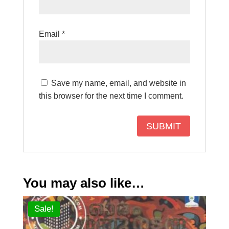
Email
*
Save my name, email, and website in
this browser for the next time I comment.
You may also like…
Sale!