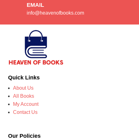
EMAIL
info@heavenofbooks.com
Quick Links
About Us
All Books
My Account
Contact Us
Our Policies